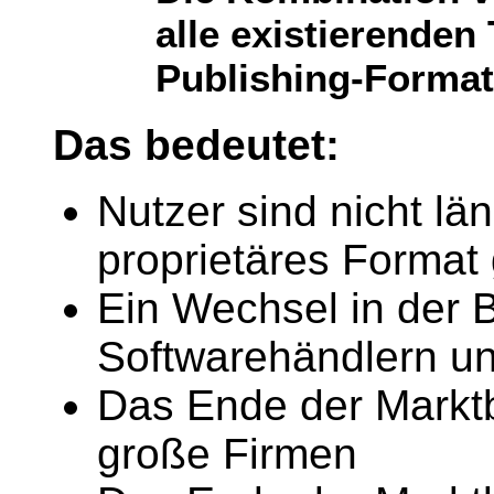
alle existierenden
Publishing-Format
Das bedeutet:
Nutzer sind nicht lä
proprietäres Forma
Ein Wechsel in der 
Softwarehändlern u
Das Ende der Markt
große Firmen