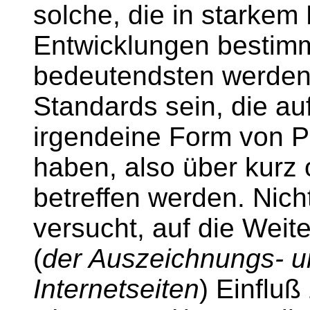
solche, die in starkem
Entwicklungen bestim
bedeutendsten werden 
Standards sein, die au
irgendeine Form von P
haben, also über kurz 
betreffen werden. Nich
versucht, auf die Weit
(
der Auszeichnungs- u
Internetseiten
) Einflu