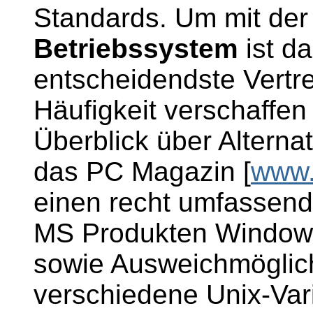
Standards. Um mit der
Betriebssystem
ist da
entscheidendste Vertre
Häufigkeit verschaffe
Überblick über Alternat
das PC Magazin [
www.
einen recht umfassend
MS Produkten Windows 
sowie Ausweichmöglich
verschiedene Unix-Var